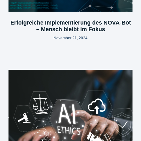
Erfolgreiche Implementierung des NOVA-Bot
– Mensch bleibt im Fokus
November 21, 2024