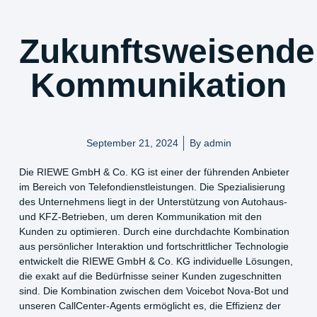
Zukunftsweisende
Kommunikation
September 21, 2024
By
admin
Die RIEWE GmbH & Co. KG ist einer der führenden Anbieter
im Bereich von Telefondienstleistungen. Die Spezialisierung
des Unternehmens liegt in der Unterstützung von Autohaus-
und KFZ-Betrieben, um deren Kommunikation mit den
Kunden zu optimieren. Durch eine durchdachte Kombination
aus persönlicher Interaktion und fortschrittlicher Technologie
entwickelt die RIEWE GmbH & Co. KG individuelle Lösungen,
die exakt auf die Bedürfnisse seiner Kunden zugeschnitten
sind. Die Kombination zwischen dem Voicebot Nova-Bot und
unseren CallCenter-Agents ermöglicht es, die Effizienz der