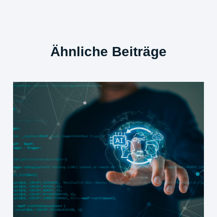
Ähnliche Beiträge