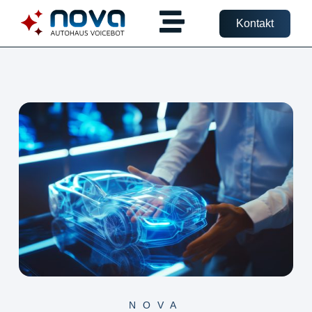
Kontakt
NOVA