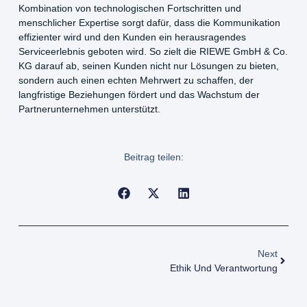
Kombination von technologischen Fortschritten und
menschlicher Expertise sorgt dafür, dass die Kommunikation
effizienter wird und den Kunden ein herausragendes
Serviceerlebnis geboten wird. So zielt die RIEWE GmbH & Co.
KG darauf ab, seinen Kunden nicht nur Lösungen zu bieten,
sondern auch einen echten Mehrwert zu schaffen, der
langfristige Beziehungen fördert und das Wachstum der
Partnerunternehmen unterstützt.
Beitrag teilen:
Next
Ethik Und Verantwortung