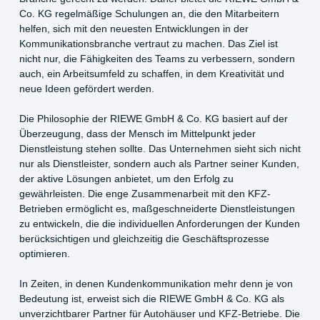
Co. KG regelmäßige Schulungen an, die den Mitarbeitern
helfen, sich mit den neuesten Entwicklungen in der
Kommunikationsbranche vertraut zu machen. Das Ziel ist
nicht nur, die Fähigkeiten des Teams zu verbessern, sondern
auch, ein Arbeitsumfeld zu schaffen, in dem Kreativität und
neue Ideen gefördert werden.
Die Philosophie der RIEWE GmbH & Co. KG basiert auf der
Überzeugung, dass der Mensch im Mittelpunkt jeder
Dienstleistung stehen sollte. Das Unternehmen sieht sich nicht
nur als Dienstleister, sondern auch als Partner seiner Kunden,
der aktive Lösungen anbietet, um den Erfolg zu
gewährleisten. Die enge Zusammenarbeit mit den KFZ-
Betrieben ermöglicht es, maßgeschneiderte Dienstleistungen
zu entwickeln, die die individuellen Anforderungen der Kunden
berücksichtigen und gleichzeitig die Geschäftsprozesse
optimieren.
In Zeiten, in denen Kundenkommunikation mehr denn je von
Bedeutung ist, erweist sich die RIEWE GmbH & Co. KG als
unverzichtbarer Partner für Autohäuser und KFZ-Betriebe. Die